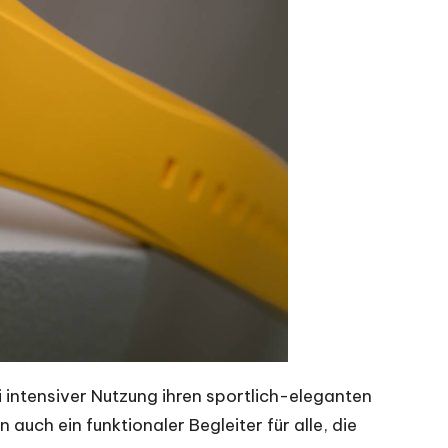
intensiver Nutzung ihren sportlich-eleganten
auch ein funktionaler Begleiter für alle, die