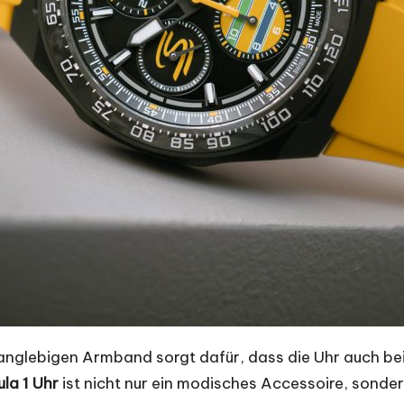
nglebigen Armband sorgt dafür, dass die Uhr auch bei 
la 1 Uhr
ist nicht nur ein modisches Accessoire, sondern 