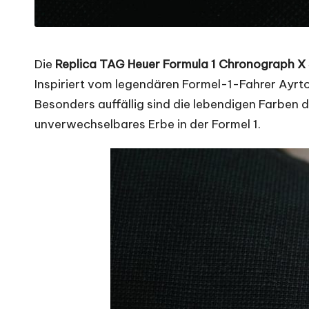
Die
Replica TAG Heuer Formula 1 Chronograph 
Inspiriert vom legendären Formel-1-Fahrer Ayrto
Besonders auffällig sind die lebendigen Farben de
unverwechselbares Erbe in der Formel 1.