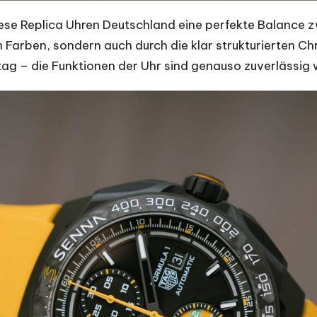
iese
Replica Uhren Deutschland
eine perfekte Balance 
igen Farben, sondern auch durch die klar strukturierten
tag – die Funktionen der Uhr sind genauso zuverlässig 