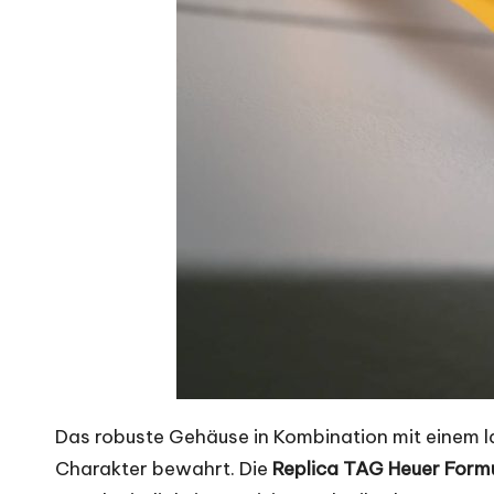
Das robuste Gehäuse in Kombination mit einem la
Charakter bewahrt. Die
Replica TAG Heuer Formu