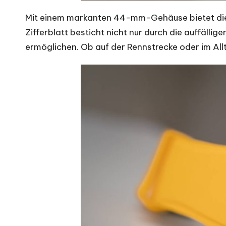
Mit einem markanten 44-mm-Gehäuse bietet d
Zifferblatt besticht nicht nur durch die auffäll
ermöglichen. Ob auf der Rennstrecke oder im All