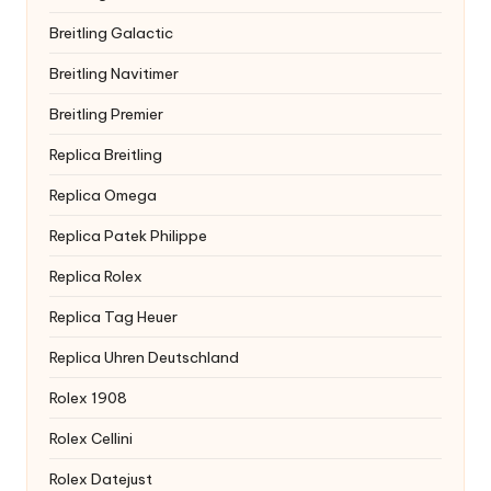
Breitling Galactic
Breitling Navitimer
Breitling Premier
Replica Breitling
Replica Omega
Replica Patek Philippe
Replica Rolex
Replica Tag Heuer
Replica Uhren Deutschland
Rolex 1908
Rolex Cellini
Rolex Datejust