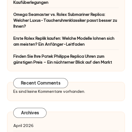
Kaufüberlegungen
Omega Seamaster vs. Rolex Submariner Replica:
Welcher Luxus-Taucheruhrenklassiker passt besser zu
Ihnen?
Erste Rolex Replik kaufen: Welche Modelle lohnen sich
am meisten? Ein Anfänger-Leitfaden
Finden Sie Ihre Patek Philippe Replica Uhren zum
günstigen Preis – Ein nüchterner Blick auf den Markt
Recent Comments
Es sind keine Kommentare vorhanden.
Archives
April 2026