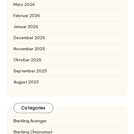
März 2026
Februar 2026
Januar 2026
Dezember 2025
November 2025
Oktober 2025
September 2025
August 2025
Categories
Breitling Avenger
Breitling Chronomat