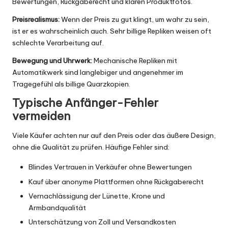
Bewertungen, Rückgaberecht und klaren Produktfotos.
Preisrealismus:
Wenn der Preis zu gut klingt, um wahr zu sein,
ist er es wahrscheinlich auch. Sehr billige Repliken weisen oft
schlechte Verarbeitung auf.
Bewegung und Uhrwerk:
Mechanische Repliken mit
Automatikwerk sind langlebiger und angenehmer im
Tragegefühl als billige Quarzkopien.
Typische Anfänger-Fehler
vermeiden
Viele Käufer achten nur auf den Preis oder das äußere Design,
ohne die Qualität zu prüfen. Häufige Fehler sind:
Blindes Vertrauen in Verkäufer ohne Bewertungen
Kauf über anonyme Plattformen ohne Rückgaberecht
Vernachlässigung der Lünette, Krone und
Armbandqualität
Unterschätzung von Zoll und Versandkosten