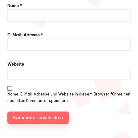
Name
*
E-Mail-Adresse
*
Website
Name, E-Mail-Adresse und Website in diesem Browser für meinen
nächsten Kommentar speichern.