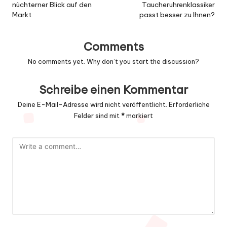
nüchterner Blick auf den
Taucheruhrenklassiker
Markt
passt besser zu Ihnen?
Comments
No comments yet. Why don’t you start the discussion?
Schreibe einen Kommentar
Deine E-Mail-Adresse wird nicht veröffentlicht.
Erforderliche
Felder sind mit
*
markiert