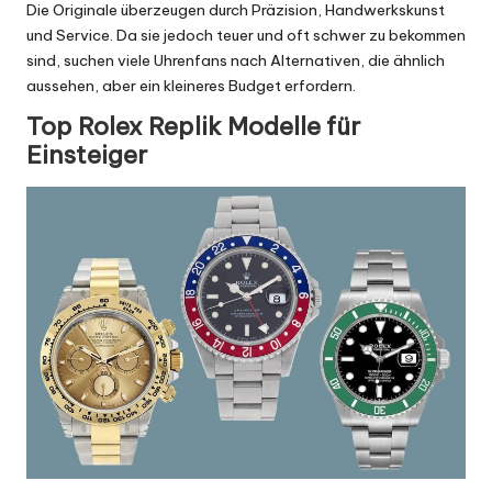
Die Originale überzeugen durch Präzision, Handwerkskunst
und Service. Da sie jedoch teuer und oft schwer zu bekommen
sind, suchen viele Uhrenfans nach Alternativen, die ähnlich
aussehen, aber ein kleineres Budget erfordern.
Top Rolex Replik Modelle für
Einsteiger