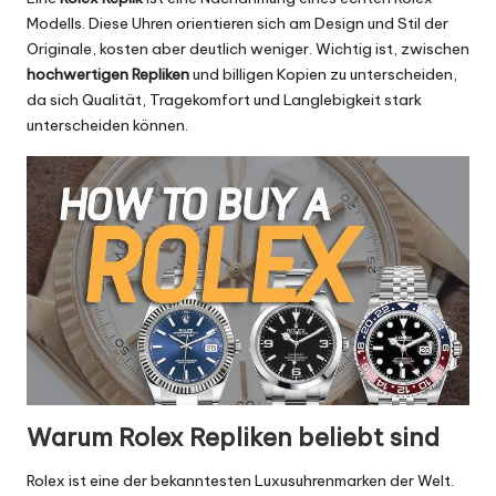
Modells. Diese Uhren orientieren sich am Design und Stil der
Originale, kosten aber deutlich weniger. Wichtig ist, zwischen
hochwertigen Repliken
und billigen Kopien zu unterscheiden,
da sich Qualität, Tragekomfort und Langlebigkeit stark
unterscheiden können.
Warum Rolex Repliken beliebt sind
Rolex ist eine der bekanntesten Luxusuhrenmarken der Welt.