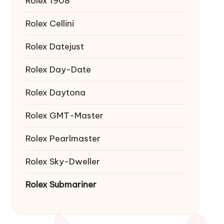
Rolex 1908
Rolex Cellini
Rolex Datejust
Rolex Day-Date
Rolex Daytona
Rolex GMT-Master
Rolex Pearlmaster
Rolex Sky-Dweller
Rolex Submariner