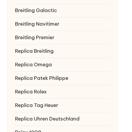
Breitling Galactic
Breitling Navitimer
Breitling Premier
Replica Breitling
Replica Omega
Replica Patek Philippe
Replica Rolex
Replica Tag Heuer
Replica Uhren Deutschland