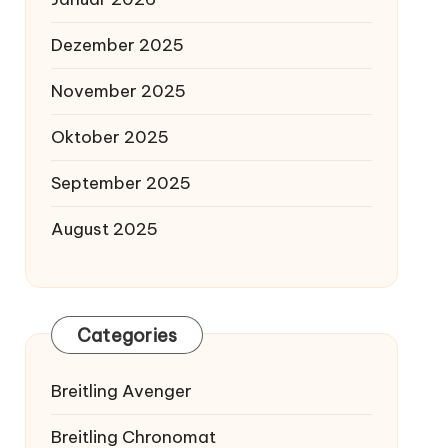
Dezember 2025
November 2025
Oktober 2025
September 2025
August 2025
Categories
Breitling Avenger
Breitling Chronomat