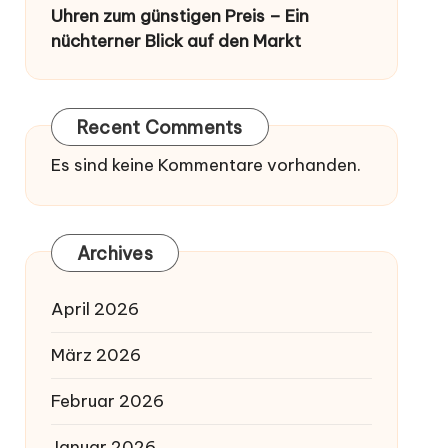
Uhren zum günstigen Preis – Ein
nüchterner Blick auf den Markt
Recent Comments
Es sind keine Kommentare vorhanden.
Archives
April 2026
März 2026
Februar 2026
Januar 2026