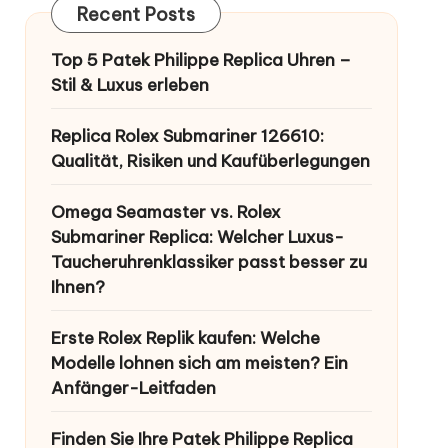
Recent Posts
Top 5 Patek Philippe Replica Uhren –
Stil & Luxus erleben
Replica Rolex Submariner 126610:
Qualität, Risiken und Kaufüberlegungen
Omega Seamaster vs. Rolex
Submariner Replica: Welcher Luxus-
Taucheruhrenklassiker passt besser zu
Ihnen?
Erste Rolex Replik kaufen: Welche
Modelle lohnen sich am meisten? Ein
Anfänger-Leitfaden
Finden Sie Ihre Patek Philippe Replica